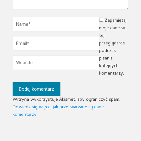
Zapamiętaj
moje dane w
tej
przeglądarce
podczas
pisania
kolejnych
komentarzy.
Witryna wykorzystuje Akismet, aby ograniczyć spam.
Dowiedz się więcej jak przetwarzane są dane
komentarzy
.