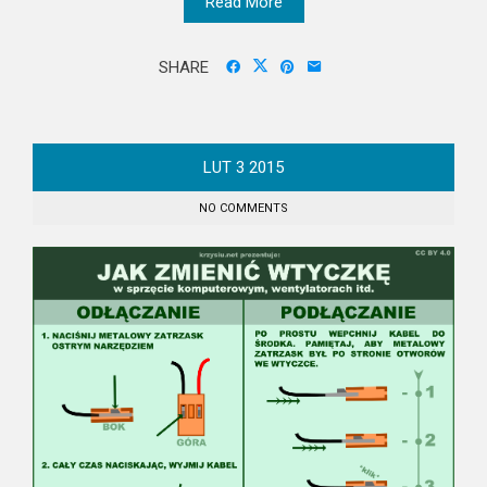
Read More
SHARE
LUT
3
2015
NO COMMENTS