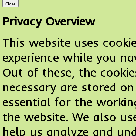
Close
Privacy Overview
This website uses cooki
experience while you na
Out of these, the cookie
necessary are stored on
essential for the working
the website. We also use
help us analyze and un