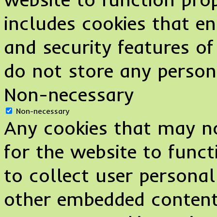
includes cookies that en
and security features of
do not store any person
Non-necessary
Non-necessary
Any cookies that may no
for the website to funct
to collect user personal
other embedded content