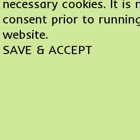
necessary cookies. It i
consent prior to runnin
website.
SAVE & ACCEPT