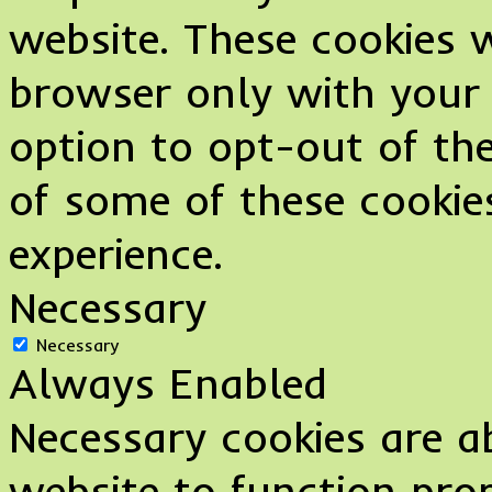
website. These cookies w
browser only with your 
option to opt-out of the
of some of these cookie
experience.
Necessary
Necessary
Always Enabled
Necessary cookies are ab
website to function prop