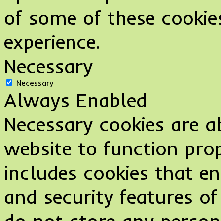
of some of these cookie
experience.
Necessary
Necessary
Always Enabled
Necessary cookies are ab
website to function prop
includes cookies that en
and security features of
do not store any person