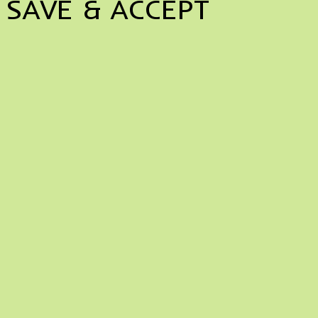
SAVE & ACCEPT