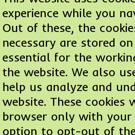
experience while you na
Out of these, the cookie
necessary are stored on
essential for the working
the website. We also use
help us analyze and un
website. These cookies w
browser only with your 
option to opt-out of the