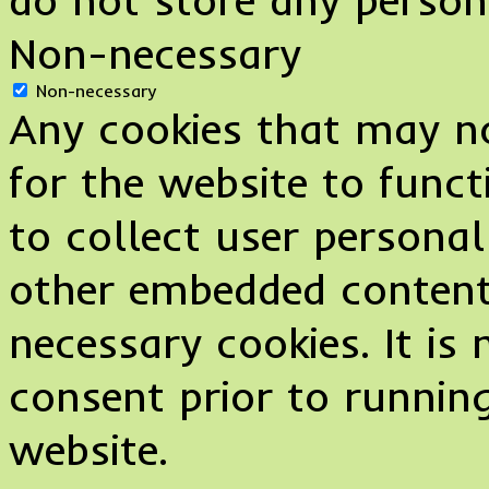
Non-necessary
Non-necessary
Any cookies that may no
for the website to funct
to collect user personal
other embedded content
necessary cookies. It i
consent prior to runnin
website.