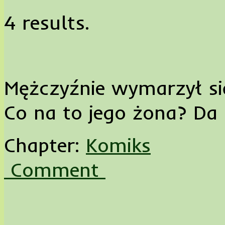
4 results.
Mężczyźnie wymarzył się
Co na to jego żona? Da 
Chapter:
Komiks
Comment