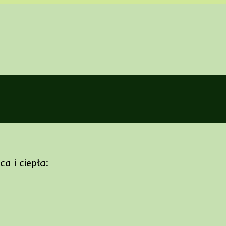
a i ciepła: