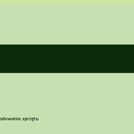
ładowania sprzętu