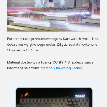
Fotoreportaż z przebudowanego w Katowicach rynku. Noc
dodaje mu wyjątkowego uroku. Zdjęcia zostały wykonane
17 września 2015 roku.
Materiał dostępny na licencji
CC BY 4.0
. Zobacz więcej
informacji na stronie
materiały na wolnej licencji
.