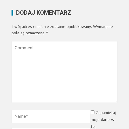
DODAJ KOMENTARZ
Twój adres email nie zostanie opublikowany.
Wymagane
pola są oznaczone
*
Zapamiętaj
moje dane w
tej