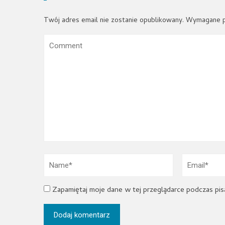
Twój adres email nie zostanie opublikowany.
Wymagane p
Zapamiętaj moje dane w tej przeglądarce podczas pis