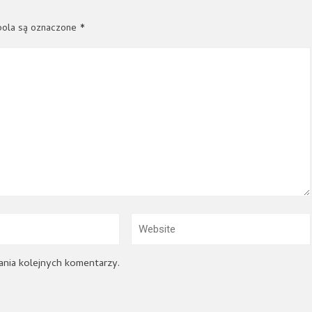
ola są oznaczone
*
ania kolejnych komentarzy.