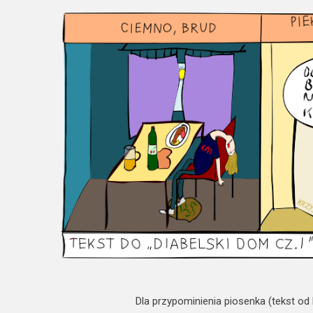
Dla przypominienia piosenka (tekst od