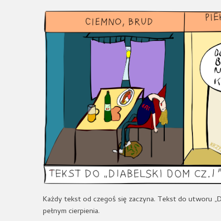
Każdy tekst od czegoś się zaczyna. Tekst do utworu „Di
pełnym cierpienia.