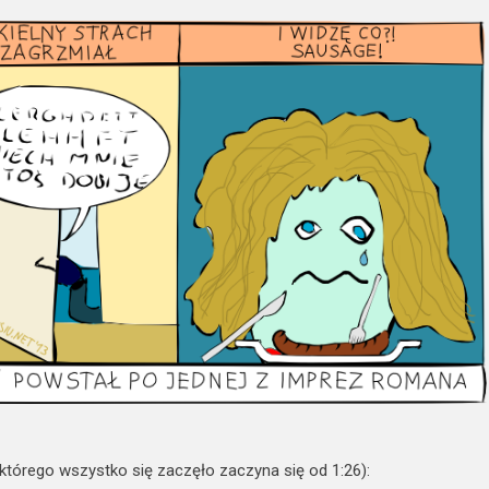
 którego wszystko się zaczęło zaczyna się od 1:26):