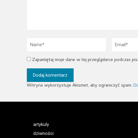
Zapamiętaj moje dane w tej przeglądarce podczas pis
Witryna wykorzystuje Akismet, aby ograniczyć spam.
Do
artykuły
dziwności