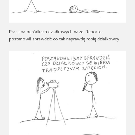
Praca na ogródkach działkowych wrze. Reporter
postanowił sprawdzić co tak naprawdę robią działkowcy.