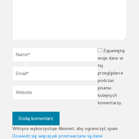
Zapamiętaj
moje dane w
tej
przeglądarce
podczas
pisania
kolejnych
komentarzy.
Witryna wykorzystuje Akismet, aby ograniczyć spam.
Dowiedz się więcej jak przetwarzane są dane