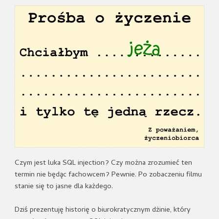
Czym jest luka SQL injection? Czy można zrozumieć ten
termin nie będąc fachowcem? Pewnie. Po zobaczeniu filmu
stanie się to jasne dla każdego.
Dziś prezentuję historię o biurokratycznym dżinie, który