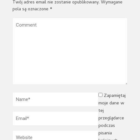
Twój adres email nie zostanie opublikowany.
Wymagane
pola są oznaczone
*
Zapamiętaj
moje dane w
tej
przeglądarce
podczas
pisania